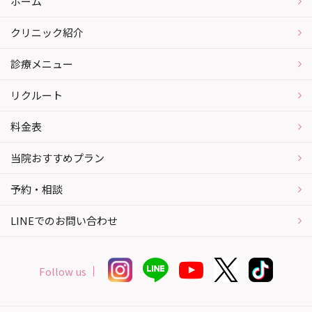
ホーム
クリニック紹介
診療メニュー
リクルート
料金表
当院おすすめプラン
予約・相談
LINEでのお問い合わせ
Follow us