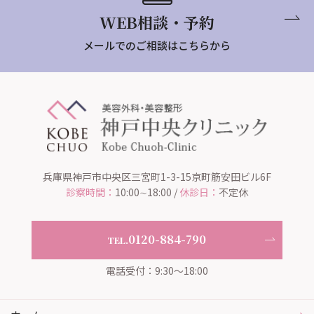
WEB相談・予約
メールでのご相談はこちらから
兵庫県神戸市中央区三宮町1-3-15京町筋安田ビル6F
診察時間：
10:00∼18:00 /
休診日：
不定休
0120-884-790
TEL.
電話受付：9:30～18:00