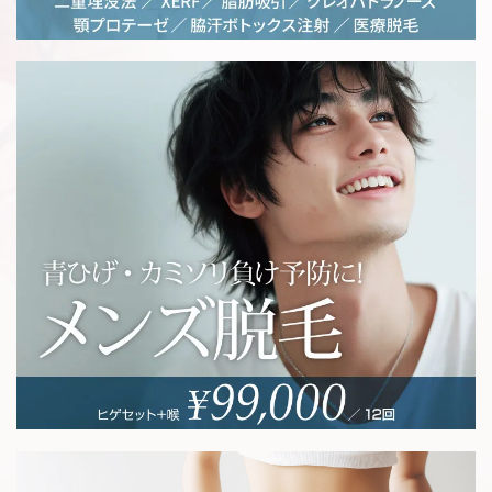
LINE相談
WEB相談・予約