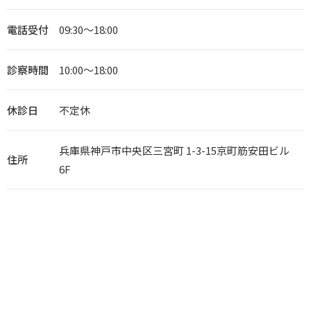
電話受付
09:30～18:00
診察時間
10:00～18:00
休診日
不定休
兵庫県神戸市中央区三宮町 1-3-15京町筋安田ビル
住所
6F