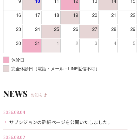
9
10
11
12
13
14
15
16
17
18
19
20
21
22
23
24
25
26
27
28
29
30
31
1
2
3
4
5
休診日
完全休診日（電話・メール・LINE返信不可）
お知らせ
2026.08.04
サブシジョンの詳細ページを公開いたしました。
2026.08.02