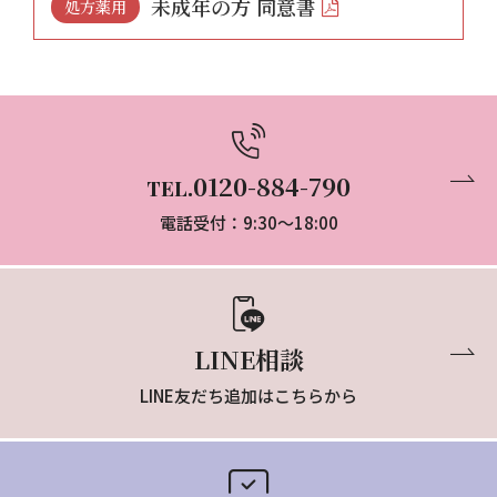
未成年の方 同意書
処方薬用
0120-884-790
TEL.
電話受付：9:30～18:00
LINE相談
LINE友だち追加はこちらから