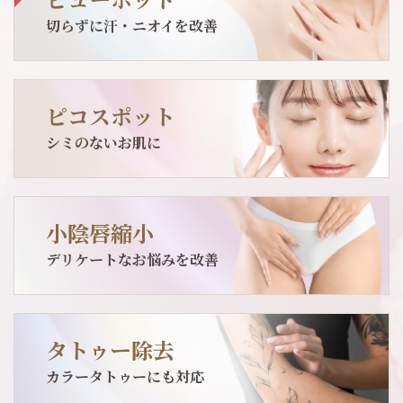
切らずに汗・ニオイを改善
ピコスポット
シミのないお肌に
小陰唇縮小
デリケートなお悩みを改善
タトゥー除去
カラータトゥーにも対応