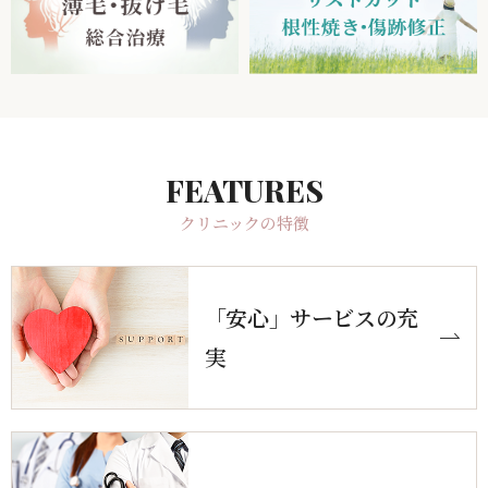
クリニックの特徴
「安心」サービスの充
実