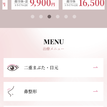
治療メニュー
二重まぶた・目元
鼻整形