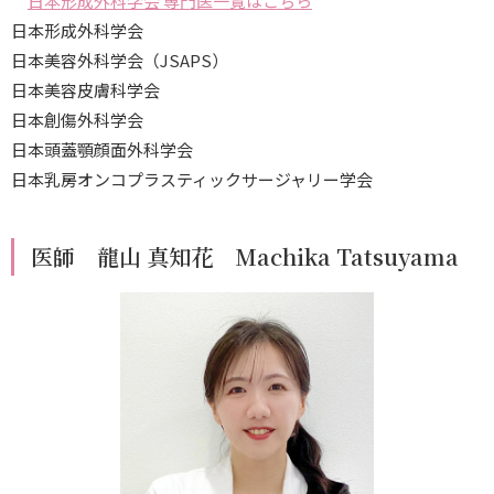
日本形成外科学会 専門医一覧はこちら
日本形成外科学会
日本美容外科学会（JSAPS）
日本美容皮膚科学会
日本創傷外科学会
日本頭蓋顎顔面外科学会
日本乳房オンコプラスティックサージャリー学会
医師 龍山 真知花 Machika Tatsuyama