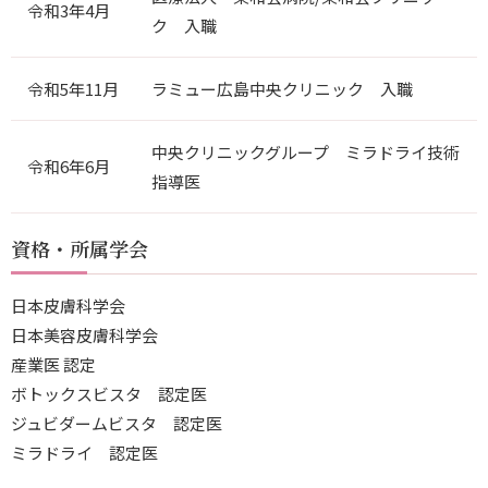
令和3年4月
ク 入職
令和5年11月
ラミュー広島中央クリニック 入職
中央クリニックグループ ミラドライ技術
令和6年6月
指導医
資格・所属学会
日本皮膚科学会
日本美容皮膚科学会
産業医 認定
ボトックスビスタ 認定医
ジュビダームビスタ 認定医
ミラドライ 認定医