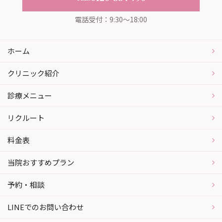
電話受付：9:30～18:00
ホーム
クリニック紹介
診療メニュー
リクルート
料金表
当院おすすめプラン
予約・相談
LINEでのお問い合わせ