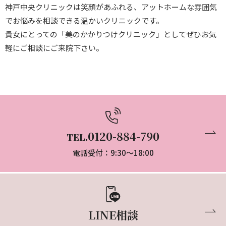
神戸中央クリニックは笑顔があふれる、アットホームな雰囲気
でお悩みを相談できる温かいクリニックです。
貴女にとっての「美のかかりつけクリニック」としてぜひお気
軽にご相談にご来院下さい。
0120-884-790
TEL.
電話受付：9:30～18:00
LINE相談