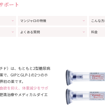
サポート
マンジャロの特徴
こんな方
よくある質問
料金
チド）は、もともと2型糖尿病
、GIPとGLP-1の2つのホ
界初の薬です。
食欲を抑え、体重減少をサポ
肥満治療やメディカルダイエ