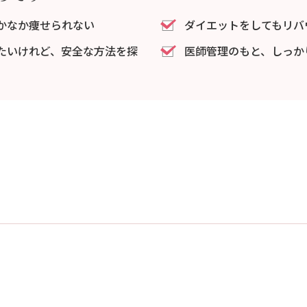
かなか痩せられない
ダイエットをしてもリバ
たいけれど、安全な方法を探
医師管理のもと、しっか