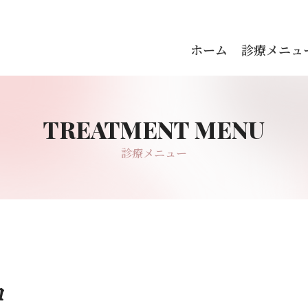
ホーム
診療メニュ
診療メニュー
ロ