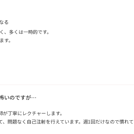
なる
く、多くは一時的です。
ます。
怖いのですが…
師が丁寧にレクチャーします。
て、問題なく自己注射を行えています。週1回だけなので慣れ