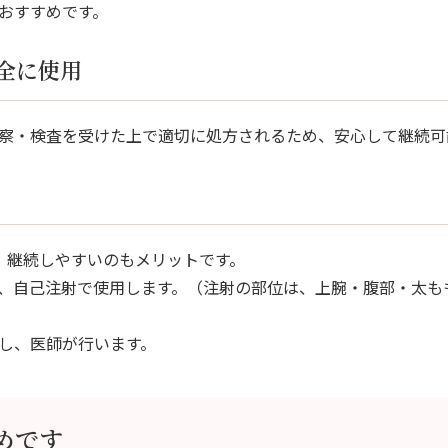
おすすめです。
全に使用
察・検査を受けた上で適切に処方されるため、安心して継続可
、継続しやすいのもメリットです。
1回、自己注射で使用します。（注射の部位は、上腕・腹部・太
し、医師が行います。
めです