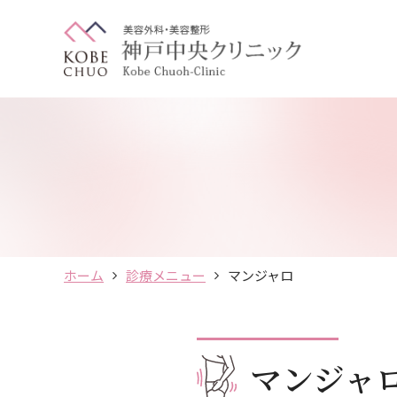
ホーム
診療メニュー
マンジャロ
マンジャ