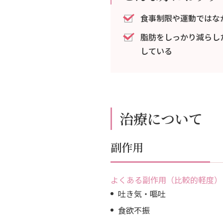
食事制限や運動ではな
脂肪をしっかり減らし
している
治療について
副作用
よくある副作用（比較的軽度）
吐き気・嘔吐
食欲不振