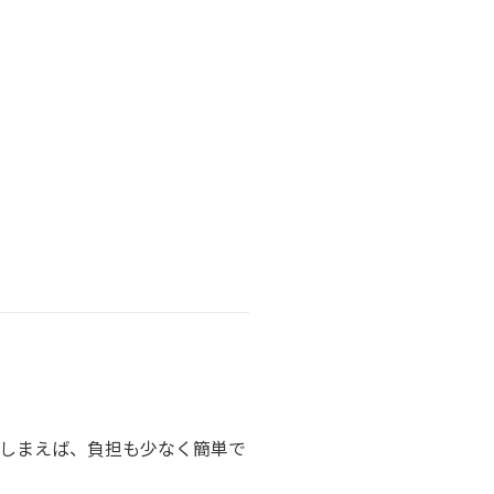
てしまえば、負担も少なく簡単で