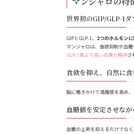
マンジャロの特
世界初のGIP/GLP-
GIPとGLP-1、
2つのホルモン
マンジャロは、食欲抑制や血糖
GLP-1薬より高い効果が期待
さ
食欲を抑え、自然に食
脳に働きかけて満腹感を高め、
血糖値を安定させなが
血糖の上昇を抑えるだけでなく