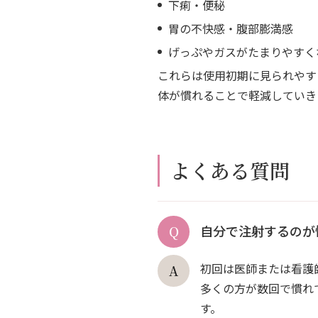
下痢・便秘
胃の不快感・腹部膨満感
げっぷやガスがたまりやすく
これらは使用初期に見られやす
体が慣れることで軽減していき
よくある質問
自分で注射するのが
初回は医師または看護
多くの方が数回で慣れ
す。