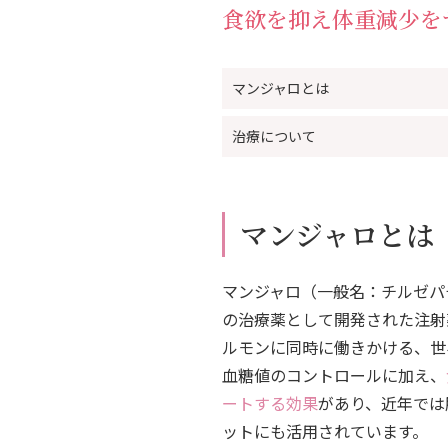
食欲を抑え体重減少を
マンジャロとは
治療について
マンジャロとは
マンジャロ（一般名：チルゼパ
の治療薬として開発された注射薬で
ルモンに同時に働きかける、世
血糖値のコントロールに加え、
ートする効果
があり、近年では
ットにも活用されています。