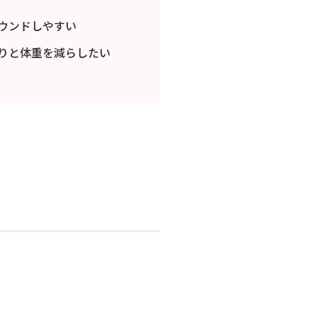
ウンドしやすい
りと体重を減らしたい