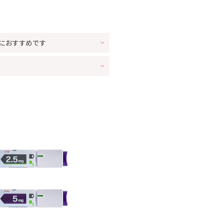
におすすめです