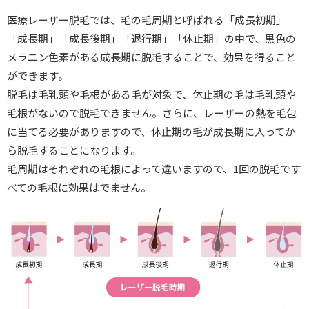
医療レーザー脱毛では、毛の毛周期と呼ばれる「成長初期」
「成長期」「成長後期」「退行期」「休止期」の中で、黒色の
メラニン色素がある成長期に脱毛することで、効果を得ること
ができます。
脱毛は毛乳頭や毛根がある毛が対象で、休止期の毛は毛乳頭や
毛根がないので脱毛できません。さらに、レーザーの熱を毛包
に当てる必要がありますので、休止期の毛が成長期に入ってか
ら脱毛することになります。
毛周期はそれぞれの毛根によって違いますので、1回の脱毛です
べての毛根に効果はでません。