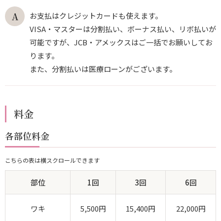
お支払はクレジットカードも使えます。
VISA・マスターは分割払い、ボーナス払い、リボ払いが
可能ですが、JCB・アメックスはご一括でお願いしてお
ります。
また、分割払いは医療ローンがございます。
料金
各部位料金
こちらの表は横スクロールできます
部位
1回
3回
6回
ワキ
5,500円
15,400円
22,000円