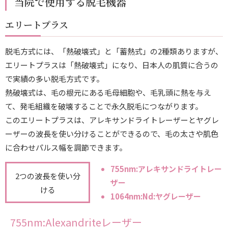
当院で使用する脱毛機器
エリートプラス
脱毛方式には、「熱破壊式」と「蓄熱式」の2種類ありますが、
エリートプラスは「熱破壊式」になり、日本人の肌質に合うの
で実績の多い脱毛方式です。
熱破壊式は、毛の根元にある毛母細胞や、毛乳頭に熱を与え
て、発毛組織を破壊することで永久脱毛につながります。
このエリートプラスは、アレキサンドライトレーザーとヤグレ
ーザーの波長を使い分けることができるので、毛の太さや肌色
に合わせパルス幅を調節できます。
755nm:アレキサンドライトレー
2つの波長を使い分
ザー
ける
1064nm:Nd:ヤグレーザー
755nm:Alexandriteレーザー