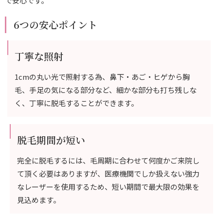
で安心です。
6つの安心ポイント
丁寧な照射
1cmの丸い光で照射する為、鼻下・あご・ヒゲから胸
毛、手足の気になる部分など、細かな部分も打ち残しな
く、丁寧に脱毛することができます。
脱毛期間が短い
完全に脱毛するには、毛周期に合わせて何度かご来院し
て頂く必要はありますが、医療機関でしか扱えない強力
なレーザーを使用するため、短い期間で最大限の効果を
見込めます。