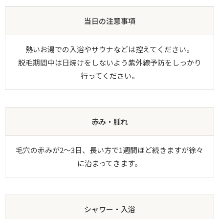
当日の注意事項
熱いお湯での入浴やサウナなどは控えてください。
脱毛期間中は日焼けをしないよう紫外線予防をしっかり
行ってください。
赤み・腫れ
毛穴の赤みが2～3日、長い方で1週間ほど続きますが徐々
に治まってきます。
シャワー・入浴