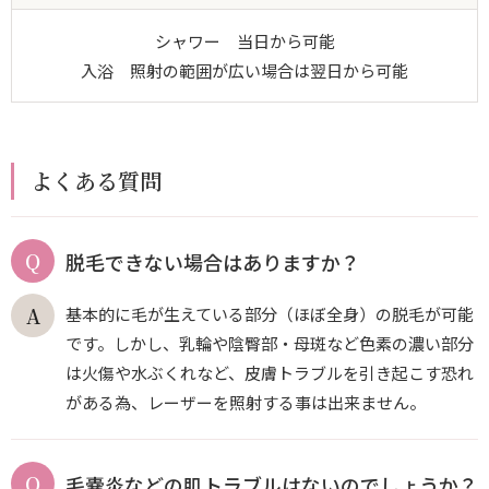
シャワー 当日から可能
入浴 照射の範囲が広い場合は翌日から可能
よくある質問
脱毛できない場合はありますか？
基本的に毛が生えている部分（ほぼ全身）の脱毛が可能
です。しかし、乳輪や陰臀部・母斑など色素の濃い部分
は火傷や水ぶくれなど、皮膚トラブルを引き起こす恐れ
がある為、レーザーを照射する事は出来ません。
毛嚢炎などの肌トラブルはないのでしょうか？