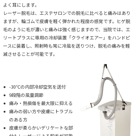
よく耳にします。
レーザー脱毛は、エステサロンでの脱毛に比べると痛みはあり
ますが、輪ゴムで皮膚を軽く弾かれた程度の感覚です。ヒゲ脱
毛のように毛が濃いと痛みは強く感じますので、当院では、エ
リートプラスに専用の冷却装置「クライオエアー」をハンドピ
ースに装着し、照射時も常に冷風を送りつけ、脱毛の痛みを軽
減させることが可能です。
-30℃の内部冷却空気を送付
9段階の風量調節
痛み・熱損傷を最大限に抑える
痛みの弱い方や皮膚にトラブル
のある方
皮膚が柔らかいデリケートな部
分もレーザーによる脱毛が可能