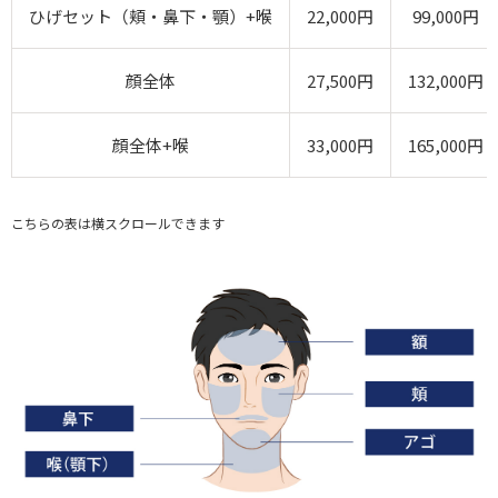
ひげセット（頬・鼻下・顎）+喉
22,000円
99,000円
顔全体
27,500円
132,000円
顔全体+喉
33,000円
165,000円
こちらの表は横スクロールできます