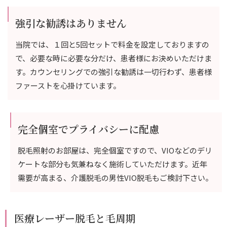
強引な勧誘はありません
当院では、１回と5回セットで料金を設定しておりますの
で、必要な時に必要な分だけ、患者様にお決めいただけま
す。カウンセリングでの強引な勧誘は一切行わず、患者様
ファーストを心掛けています。
完全個室でプライバシーに配慮
脱毛照射のお部屋は、完全個室ですので、VIOなどのデリ
ケートな部分も気兼ねなく施術していただけます。近年
需要が高まる、介護脱毛の男性VIO脱毛もご検討下さい。
医療レーザー脱毛と毛周期