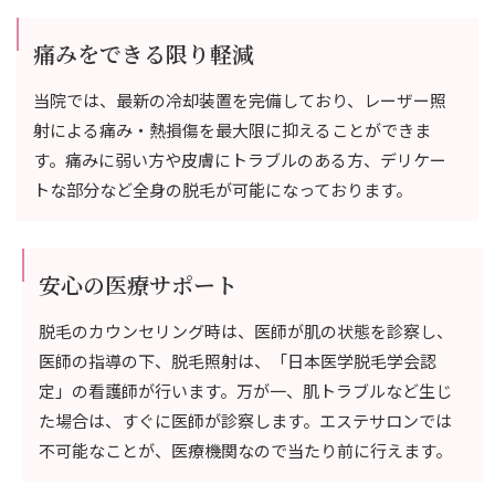
痛みをできる限り軽減
当院では、最新の冷却装置を完備しており、レーザー照
射による痛み・熱損傷を最大限に抑えることができま
す。痛みに弱い方や皮膚にトラブルのある方、デリケー
トな部分など全身の脱毛が可能になっております。
安心の医療サポート
脱毛のカウンセリング時は、医師が肌の状態を診察し、
医師の指導の下、脱毛照射は、「日本医学脱毛学会認
定」の看護師が行います。万が一、肌トラブルなど生じ
た場合は、すぐに医師が診察します。エステサロンでは
不可能なことが、医療機関なので当たり前に行えます。