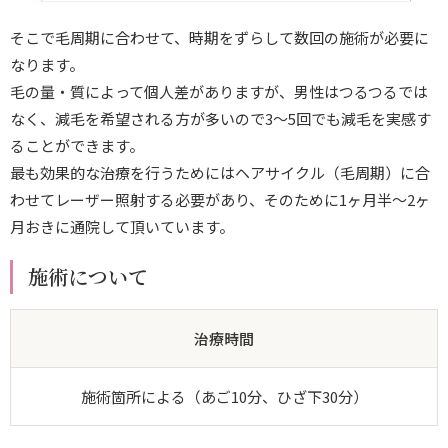
そこで毛周期に合わせて、時期をずらして数回の施術が必要に
なります。
毛の量・質によって個人差がありますが、男性はつるつるでは
なく、減毛を希望される方が多いので3～5回でも減毛を実感す
ることができます。
最も効果的な治療を行うためにはヘアサイクル（毛周期）に合
わせてレーザー照射する必要があり、そのために1ヶ月半～2ヶ
月おきに通院して頂いています。
施術について
治療時間
施術箇所による（あご10分、ひざ下30分）