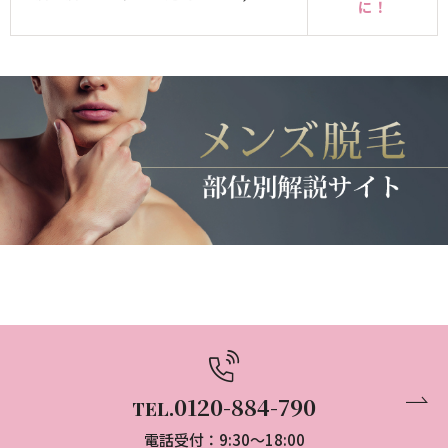
に！
0120-884-790
TEL.
電話受付：9:30～18:00