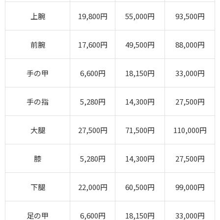
上腕
19,800円
55,000円
93,500円
前腕
17,600円
49,500円
88,000円
手の甲
6,600円
18,150円
33,000円
手の指
5,280円
14,300円
27,500円
大腿
27,500円
71,500円
110,000円
膝
5,280円
14,300円
27,500円
下腿
22,000円
60,500円
99,000円
足の甲
6,600円
18,150円
33,000円