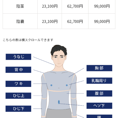
陰茎
23,100円
62,700円
99,000円
陰嚢
23,100円
62,700円
99,000円
こちらの表は横スクロールできます