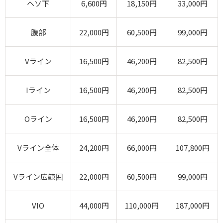
ヘソ下
6,600円
18,150円
33,000円
腹部
22,000円
60,500円
99,000円
Vライン
16,500円
46,200円
82,500円
Iライン
16,500円
46,200円
82,500円
Oライン
16,500円
46,200円
82,500円
Vライン全体
24,200円
66,000円
107,800円
Vライン広範囲
22,000円
60,500円
99,000円
VIO
44,000円
110,000円
187,000円