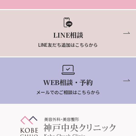
LINE相談
LINE友だち追加はこちらから
WEB相談・予約
メールでのご相談はこちらから