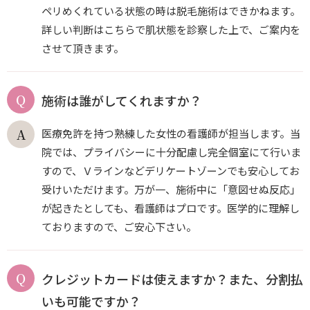
ペリめくれている状態の時は脱毛施術はできかねます。
詳しい判断はこちらで肌状態を診察した上で、ご案内を
させて頂きます。
施術は誰がしてくれますか？
医療免許を持つ熟練した女性の看護師が担当します。当
院では、プライバシーに十分配慮し完全個室にて行いま
すので、Ｖラインなどデリケートゾーンでも安心してお
受けいただけます。万が一、施術中に「意図せぬ反応」
が起きたとしても、看護師はプロです。医学的に理解し
ておりますので、ご安心下さい。
クレジットカードは使えますか？また、分割払
いも可能ですか？