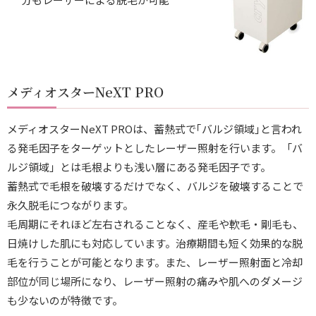
メディオスターNeXT PRO
メディオスターNeXT PROは、蓄熱式で｢バルジ領域｣と言われ
る発毛因子をターゲットとしたレーザー照射を行います。「バ
ルジ領域」とは毛根よりも浅い層にある発毛因子です。
蓄熱式で毛根を破壊するだけでなく、バルジを破壊することで
永久脱毛につながります。
毛周期にそれほど左右されることなく、産毛や軟毛・剛毛も、
日焼けした肌にも対応しています。治療期間も短く効果的な脱
毛を行うことが可能となります。また、レーザー照射面と冷却
部位が同じ場所になり、レーザー照射の痛みや肌へのダメージ
も少ないのが特徴です。