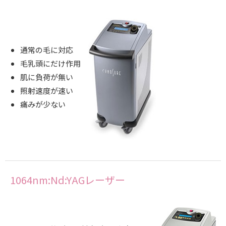
通常の毛に対応
毛乳頭にだけ作用
肌に負荷が無い
照射速度が速い
痛みが少ない
1064nm:Nd:YAGレーザー