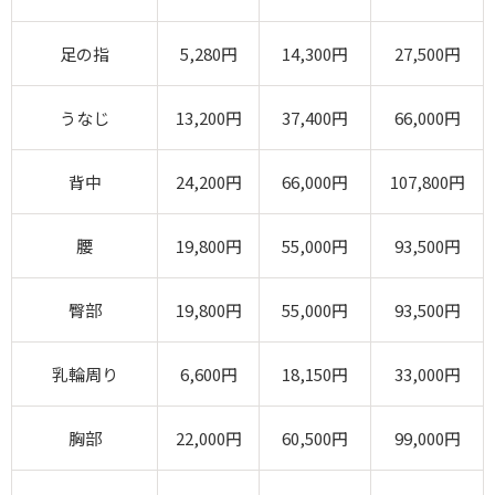
足の指
5,280円
14,300円
27,500円
うなじ
13,200円
37,400円
66,000円
背中
24,200円
66,000円
107,800円
腰
19,800円
55,000円
93,500円
臀部
19,800円
55,000円
93,500円
乳輪周り
6,600円
18,150円
33,000円
胸部
22,000円
60,500円
99,000円