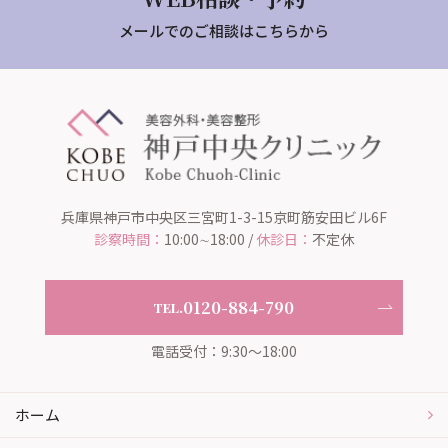
メールでのご相談はこちらから
兵庫県神戸市中央区三宮町1-3-15京町筋安田ビル6F
診察時間：
10:00∼18:00 /
休診日：
不定休
0120-884-790
TEL.
電話受付：9:30～18:00
ホーム