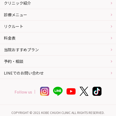
クリニック紹介
診療メニュー
リクルート
料金表
当院おすすめプラン
予約・相談
LINEでのお問い合わせ
Follow us
COPYRIGHT © 2021 KOBE CHUOH CLINIC ALL RIGHTS RESERVED.