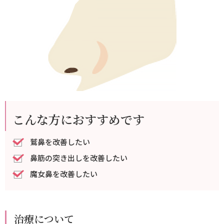
LINE相談
WEB相談・予約
こんな方におすすめです
鷲鼻を改善したい
鼻筋の突き出しを改善したい
魔女鼻を改善したい
治療について