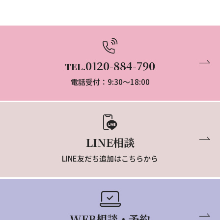
0120-884-790
TEL.
電話受付：9:30～18:00
LINE相談
LINE友だち追加はこちらから
WEB相談・予約